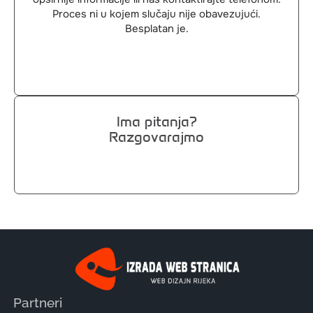
Proces ni u kojem slučaju nije obavezujući.
Besplatan je.
Ima pitanja?
Razgovarajmo
Partneri