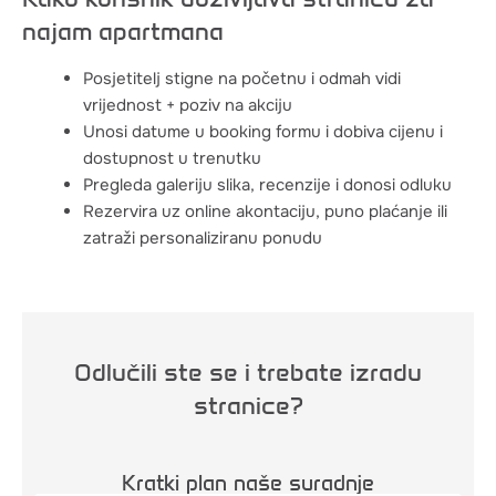
najam apartmana
Posjetitelj stigne na početnu i odmah vidi
vrijednost + poziv na akciju
Unosi datume u booking formu i dobiva cijenu i
dostupnost u trenutku
Pregleda galeriju slika, recenzije i donosi odluku
Rezervira uz online akontaciju, puno plaćanje ili
zatraži personaliziranu ponudu
Odlučili ste se i trebate izradu
stranice?
Kratki plan naše suradnje