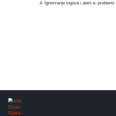
Ignoriranje logova i alert-a: problemi