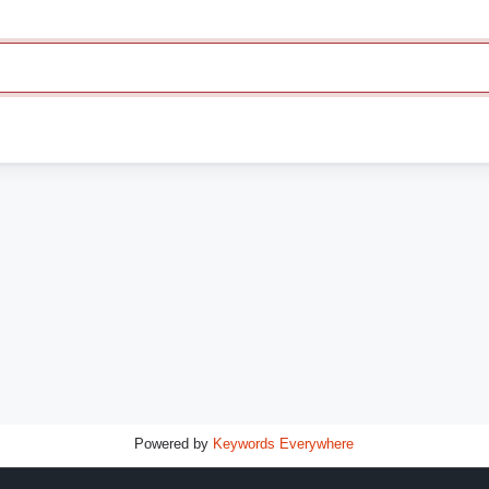
Powered by
Keywords Everywhere